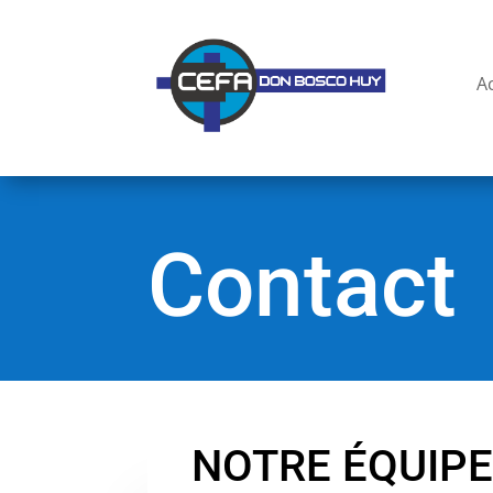
A
Contact
NOTRE ÉQUIP