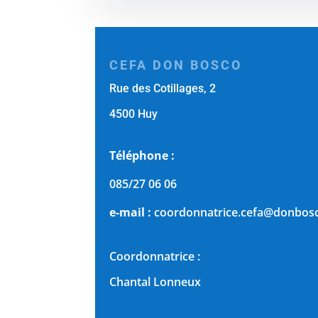
CEFA DON BOSCO
Rue des Cotillages, 2
4500 Huy
Téléphone :
085/27 06 06
e-mail :
coordonnatrice.cefa@donbos
Coordonnatrice :
Chantal Lonneux