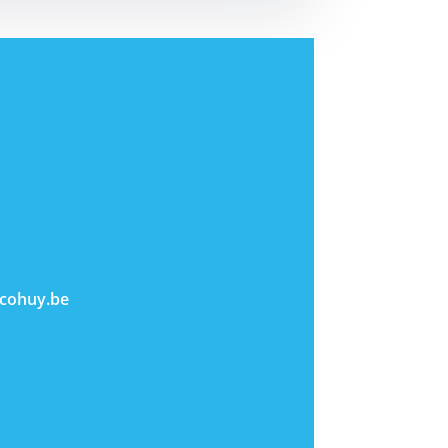
cohuy.be