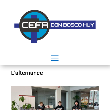
L’alternance