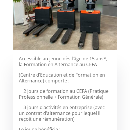
Accessible au jeune dès l’âge de 15 ans*,
la Formation en Alternance au CEFA
(Centre d’Education et de Formation en
Alternance) comporte :
2 jours de formation au CEFA (Pratique
Professionnelle + Formation Générale)
3 jours d’activités en entreprise (avec
un contrat d’alternance pour lequel il
reçoit une rémunération)
Le jeune bénéficie :