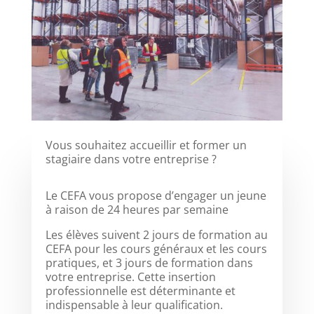
Vous souhaitez accueillir et former un
stagiaire dans votre entreprise ?
Le CEFA vous propose d’engager un jeune
à raison de 24 heures par semaine
Les élèves suivent 2 jours de formation au
CEFA pour les cours généraux et les cours
pratiques, et 3 jours de formation dans
votre entreprise. Cette insertion
professionnelle est déterminante et
indispensable à leur qualification.