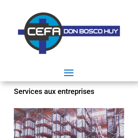
Services aux entreprises