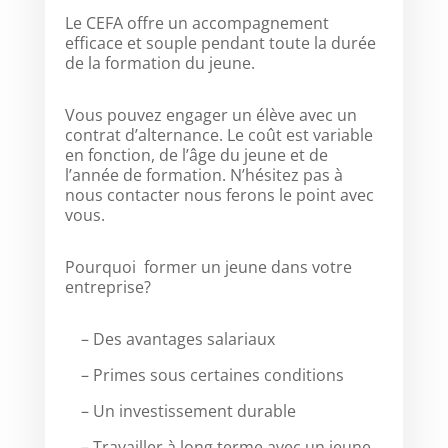
Le CEFA offre un accompagnement
efficace et souple pendant toute la durée
de la formation du jeune.
Vous pouvez engager un élève avec un
contrat d’alternance. Le coût est variable
en fonction, de l’âge du jeune et de
l’année de formation. N’hésitez pas à
nous contacter nous ferons le point avec
vous.
Pourquoi former un jeune dans votre
entreprise?
– Des avantages salariaux
– Primes sous certaines conditions
– Un investissement durable
– Travailler à long terme avec un jeune