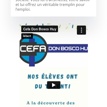
et lui offrez un véritable tremplin pour
l’emploi.