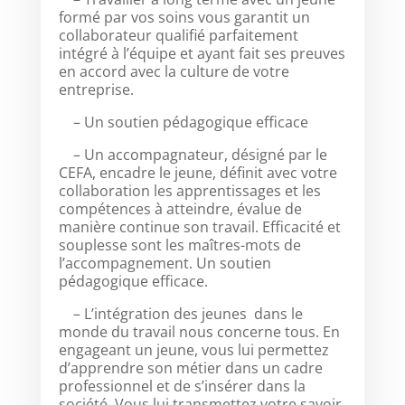
formé par vos soins vous garantit un
collaborateur qualifié parfaitement
intégré à l’équipe et ayant fait ses preuves
en accord avec la culture de votre
entreprise.
– Un soutien pédagogique efficace
– Un accompagnateur, désigné par le
CEFA, encadre le jeune, définit avec votre
collaboration les apprentissages et les
compétences à atteindre, évalue de
manière continue son travail. Efficacité et
souplesse sont les maîtres-mots de
l’accompagnement. Un soutien
pédagogique efficace.
– L’intégration des jeunes dans le
monde du travail nous concerne tous. En
engageant un jeune, vous lui permettez
d’apprendre son métier dans un cadre
professionnel et de s’insérer dans la
société. Vous lui transmettez votre savoir